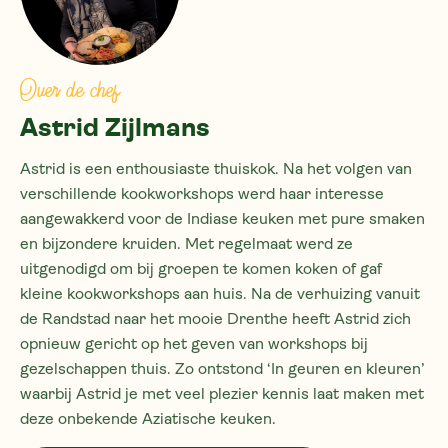
Over de chef
Astrid Zijlmans
Astrid is een enthousiaste thuiskok. Na het volgen van
verschillende kookworkshops werd haar interesse
aangewakkerd voor de Indiase keuken met pure smaken
en bijzondere kruiden. Met regelmaat werd ze
uitgenodigd om bij groepen te komen koken of gaf
kleine kookworkshops aan huis. Na de verhuizing vanuit
de Randstad naar het mooie Drenthe heeft Astrid zich
opnieuw gericht op het geven van workshops bij
gezelschappen thuis. Zo ontstond ‘In geuren en kleuren’
waarbij Astrid je met veel plezier kennis laat maken met
deze onbekende Aziatische keuken.