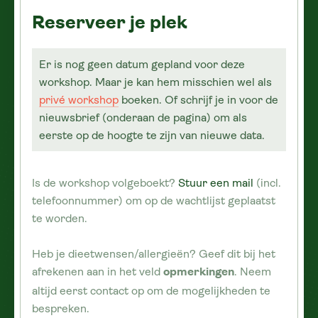
Reserveer je plek
Er is nog geen datum gepland voor deze
workshop. Maar je kan hem misschien wel als
privé workshop
boeken. Of schrijf je in voor de
nieuwsbrief (onderaan de pagina) om als
eerste op de hoogte te zijn van nieuwe data.
Is de workshop volgeboekt?
Stuur een mail
(incl.
telefoonnummer) om op de wachtlijst geplaatst
te worden.
Heb je dieetwensen/allergieën? Geef dit bij het
afrekenen aan in het veld
. Neem
opmerkingen
altijd eerst contact op om de mogelijkheden te
bespreken.