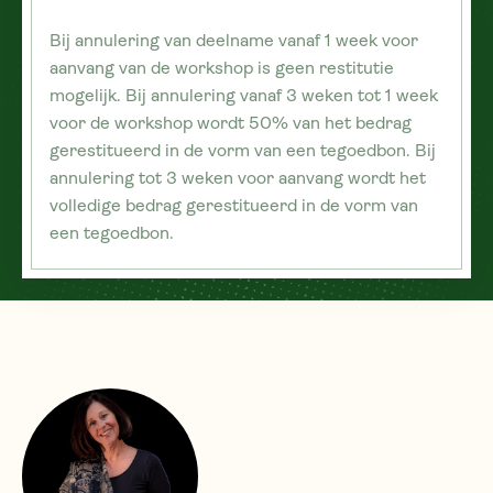
Bij annulering van deelname vanaf 1 week voor
aanvang van de workshop is geen restitutie
mogelijk. Bij annulering vanaf 3 weken tot 1 week
voor de workshop wordt 50% van het bedrag
gerestitueerd in de vorm van een tegoedbon. Bij
annulering tot 3 weken voor aanvang wordt het
volledige bedrag gerestitueerd in de vorm van
een tegoedbon.