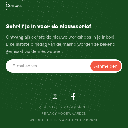
Contact
Schrijf je in voor de nieuwsbrief
Ontvang als eerste de nieuwe workshops in je inbox!
Elke laatste dinsdag van de maand worden ze bekend
gemaakt via de nieuwsbrief.
ALGEMENE VOORWAARDEN
PRIVACY VOORWAARDEN
WEBSITE DOOR MARKET YOUR BRAND