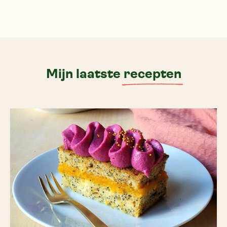
Mijn laatste
recepten