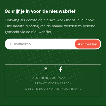
Schrijf je in voor de nieuwsbrief
Ontvang als eerste de nieuwe workshops in je inbox!
Elke laatste dinsdag van de maand worden ze bekend
gemaakt via de nieuwsbrief.
ALGEMENE VOORWAARDEN
PRIVACY VOORWAARDEN
WEBSITE DOOR MARKET YOUR BRAND