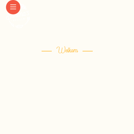
Welkom