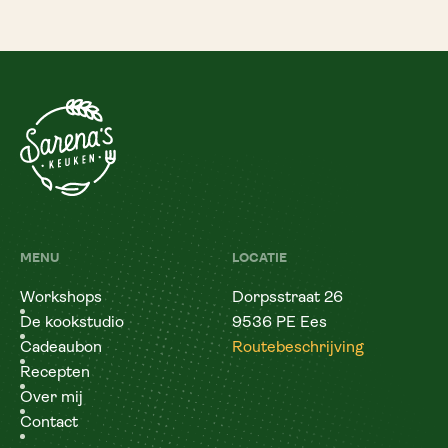
MENU
LOCATIE
Workshops
Dorpsstraat 26
De kookstudio
9536 PE Ees
Cadeaubon
Routebeschrijving
Recepten
Over mij
Contact