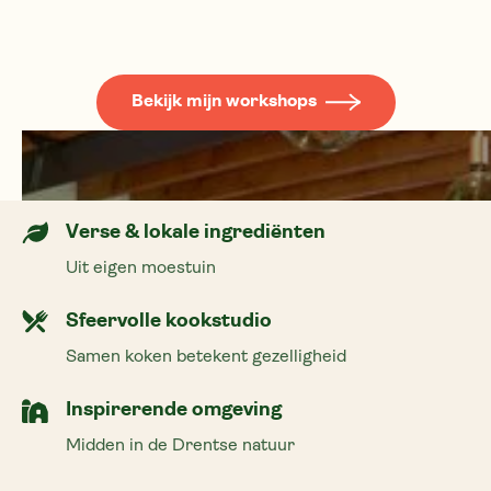
Bekijk mijn workshops
Verse & lokale ingrediënten
Uit eigen moestuin
Sfeervolle kookstudio
Samen koken betekent gezelligheid
Inspirerende omgeving
Midden in de Drentse natuur