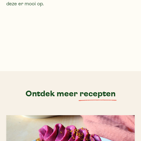
deze er mooi op.
Ontdek meer
recepten