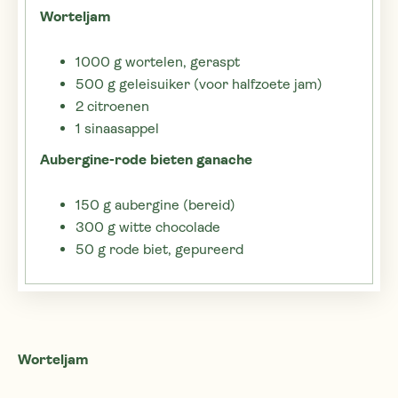
Worteljam
1000 g wortelen, geraspt
500 g geleisuiker (voor halfzoete jam)
2 citroenen
1 sinaasappel
Aubergine-rode bieten ganache
150 g aubergine (bereid)
300 g witte chocolade
50 g rode biet, gepureerd
Worteljam