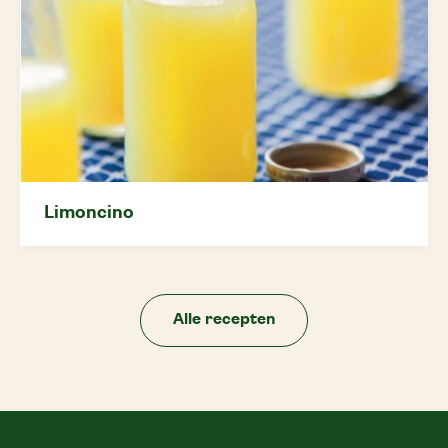
Limoncino
Alle recepten