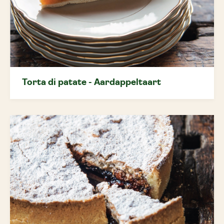
Torta di patate - Aardappeltaart