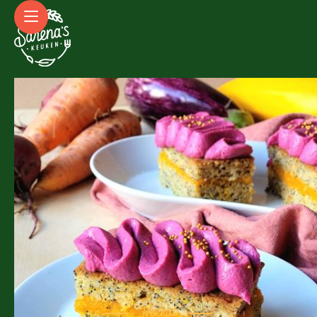
Recept