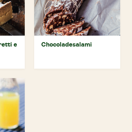
etti e
Chocoladesalami