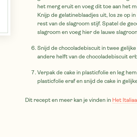
het merg eruit en voeg dit toe aan het
Knijp de gelatineblaadjes uit, los ze op 
rest van de slagroom stijf. Spatel de g
slagroom en voeg hier de lauwe slagroom
Snijd de chocoladebiscuit in twee gelijke
andere helft van de chocoladebiscuit e
Verpak de cake in plasticfolie en leg hem 
plasticfolie eraf en snijd de cake in gelijk
Dit recept en meer kan je vinden in
Het Itali