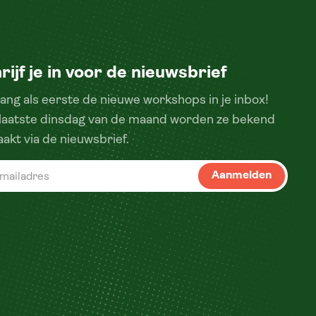
rijf je in voor de nieuwsbrief
ang als eerste de nieuwe workshops in je inbox!
 laatste dinsdag van de maand worden ze bekend
akt via de nieuwsbrief.