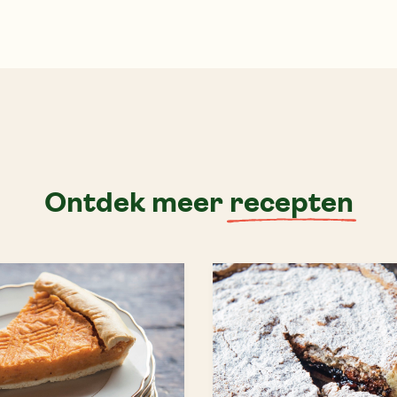
Ontdek meer
recepten